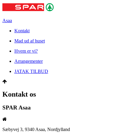
Asaa
Kontakt
Mad ud af huset
Hvem er vi?
Arrangementer
JATAK TILBUD
Kontakt os
SPAR Asaa
Sæbyvej 3, 9340 Asaa, Nordjylland